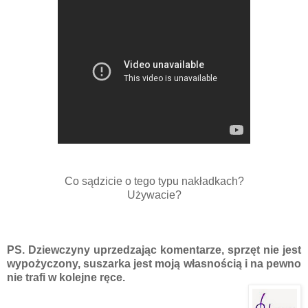
Co sądzicie o tego typu nakładkach?
Używacie?
PS. Dziewczyny uprzedzając komentarze, sprzęt nie jest
wypożyczony, suszarka jest moją własnością i na pewno
nie trafi w kolejne ręce.