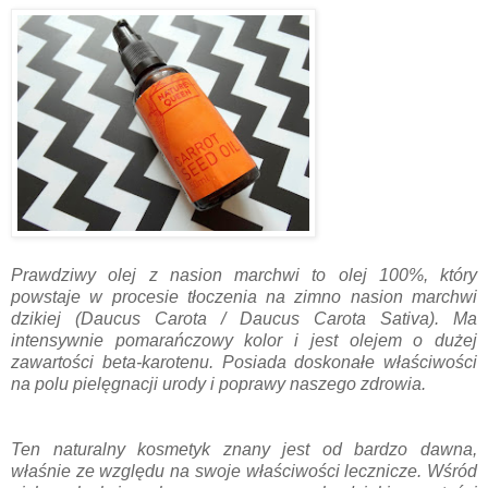
Prawdziwy olej z nasion marchwi to olej 100%, który
powstaje w procesie tłoczenia na zimno nasion marchwi
dzikiej (Daucus Carota / Daucus Carota Sativa). Ma
intensywnie pomarańczowy kolor i jest olejem o dużej
zawartości beta-karotenu. Posiada doskonałe właściwości
na polu pielęgnacji urody i poprawy naszego zdrowia.
Ten naturalny kosmetyk znany jest od bardzo dawna,
właśnie ze względu na swoje właściwości lecznicze. Wśród