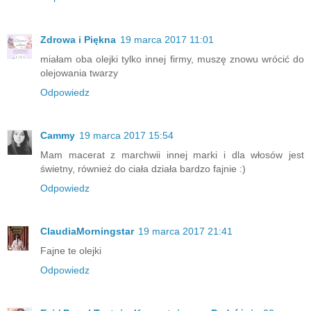
Zdrowa i Piękna
19 marca 2017 11:01
miałam oba olejki tylko innej firmy, muszę znowu wrócić do
olejowania twarzy
Odpowiedz
Cammy
19 marca 2017 15:54
Mam macerat z marchwii innej marki i dla włosów jest
świetny, również do ciała działa bardzo fajnie :)
Odpowiedz
ClaudiaMorningstar
19 marca 2017 21:41
Fajne te olejki
Odpowiedz