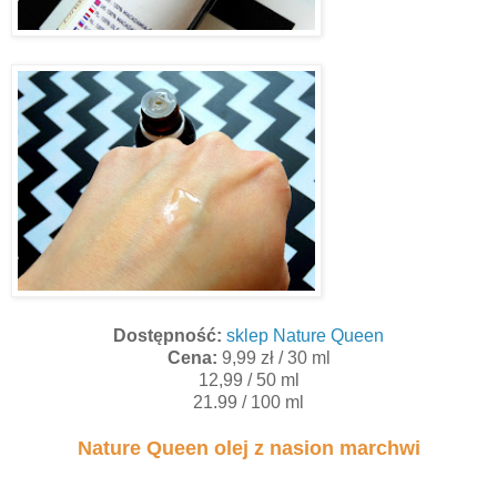
Dostępność:
sklep Nature Queen
Cena:
9,99 zł / 30 ml
12,99 / 50 ml
21.99 / 100 ml
Nature Queen olej z nasion marchwi