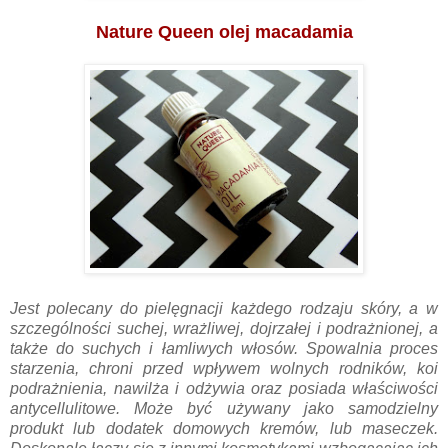
Nature Queen olej macadamia
Jest polecany do pielęgnacji każdego rodzaju skóry, a w
szczególności suchej, wrażliwej, dojrzałej i podrażnionej, a
także do suchych i łamliwych włosów. Spowalnia proces
starzenia, chroni przed wpływem wolnych rodników, koi
podrażnienia, nawilża i odżywia oraz posiada właściwości
antycellulitowe. Może być używany jako samodzielny
produkt lub dodatek domowych kremów, lub maseczek.