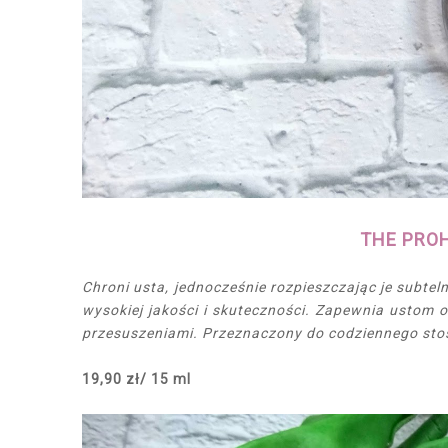
THE PROH
Chroni usta, jednocześnie rozpieszczając je subt
wysokiej jakości i skuteczności. Zapewnia ustom o
przesuszeniami. Przeznaczony do codziennego sto
19,90 zł/ 15 ml