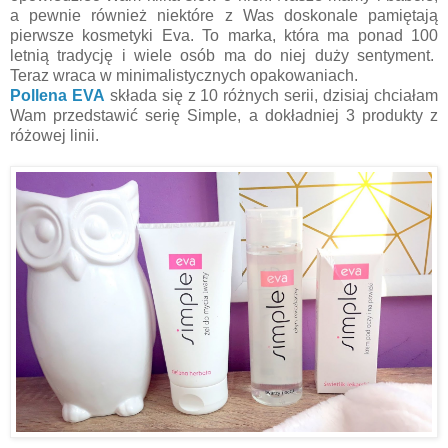
a pewnie również niektóre z Was doskonale pamiętają
pierwsze kosmetyki Eva. To marka, która ma ponad 100
letnią tradycję i wiele osób ma do niej duży sentyment.
Teraz wraca w minimalistycznych opakowaniach.
Pollena EVA
składa się z 10 różnych serii, dzisiaj chciałam
Wam przedstawić serię Simple, a dokładniej 3 produkty z
różowej linii.