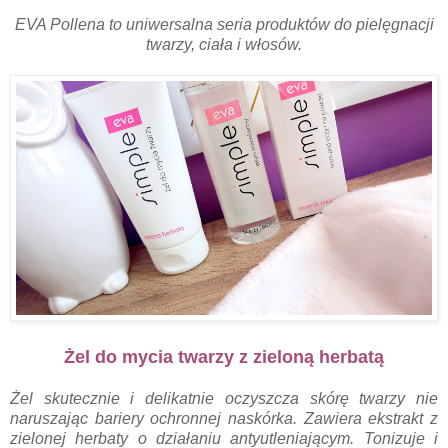
EVA Pollena to uniwersalna seria produktów do pielęgnacji
twarzy, ciała i włosów.
Żel do mycia twarzy z zieloną herbatą
Żel skutecznie i delikatnie oczyszcza skórę twarzy nie
naruszając bariery ochronnej naskórka. Zawiera ekstrakt z
zielonej herbaty o działaniu antyutleniającym. Tonizuje i