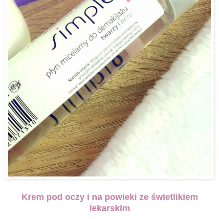
Krem pod oczy i na powieki ze świetlikiem
lekarskim