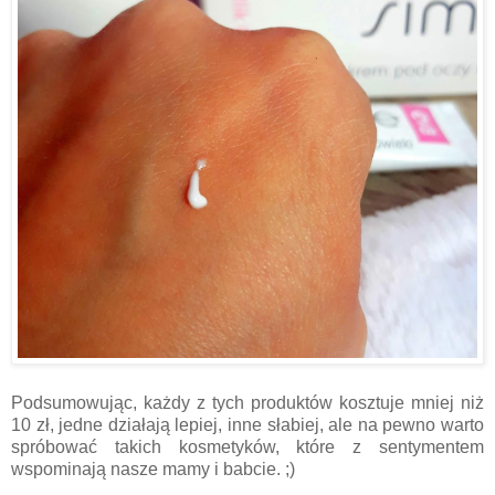
Podsumowując, każdy z tych produktów kosztuje mniej niż
10 zł, jedne działają lepiej, inne słabiej, ale na pewno warto
spróbować takich kosmetyków, które z sentymentem
wspominają nasze mamy i babcie. ;)