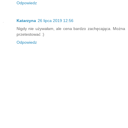
Odpowiedz
Katarzyna
26 lipca 2019 12:56
Nigdy nie używałam, ale cena bardzo zachęcająca. Można
przetestować :)
Odpowiedz