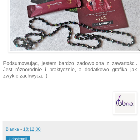
Podsumowując, jestem bardzo zadowolona z zawartości.
Jest różnorodnie i praktycznie, a dodatkowo grafika jak
zwykle zachwyca. ;)
Blanka
-
18:12:00
Udostępnij