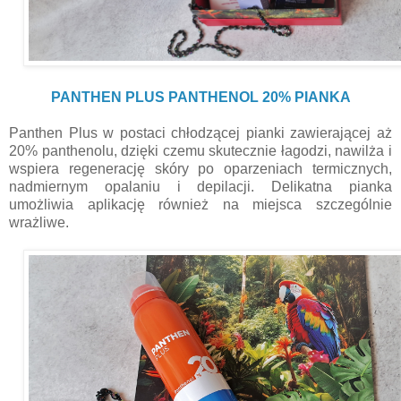
PANTHEN PLUS PANTHENOL 20% PIANKA
Panthen Plus w postaci chłodzącej pianki zawierającej aż
20% panthenolu, dzięki czemu skutecznie łagodzi, nawilża i
wspiera regenerację skóry po oparzeniach termicznych,
nadmiernym opalaniu i depilacji. Delikatna pianka
umożliwia aplikację również na miejsca szczególnie
wrażliwe.