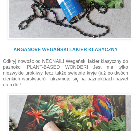
ARGANOVE WEGAŃSKI LAKIER KLASYCZNY
Odkryj nowość od NEONAIL! Wegański lakier klasyczny do
paznokci PLANT-BASED WONDER! Jest nie tylko
niezwykle urokliwy, lecz także świetnie kryje (już po dwóch
cienkich warstwach) i utrzymuje się na paznokciach nawet
do 5 dni!