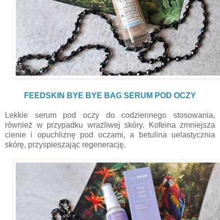
FEEDSKIN BYE BYE BAG SERUM POD OCZY
Lekkie serum pod oczy do codziennego stosowania,
również w przypadku wrażliwej skóry. Kofeina zmniejsza
cienie i opuchliznę pod oczami, a betulina uelastycznia
skórę, przyspieszając regenerację.