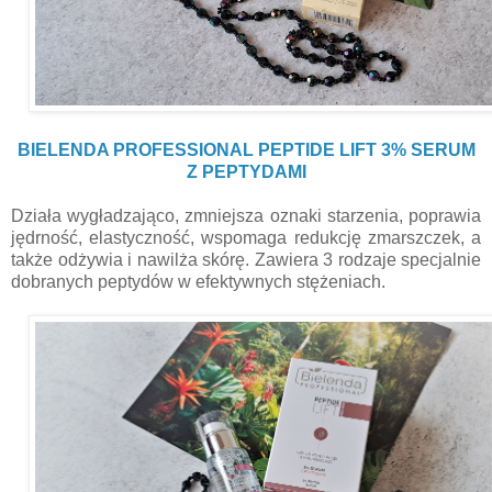
BIELENDA PROFESSIONAL PEPTIDE LIFT 3% SERUM
Z PEPTYDAMI
Działa wygładzająco, zmniejsza oznaki starzenia, poprawia
jędrność, elastyczność, wspomaga redukcję zmarszczek, a
także odżywia i nawilża skórę. Zawiera 3 rodzaje specjalnie
dobranych peptydów w efektywnych stężeniach.