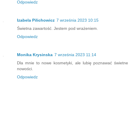
Odpowiedz
Izabela Pilichowicz
7 września 2023 10:15
Świetna zawartość. Jestem pod wrażeniem.
Odpowiedz
Monika Krysinska
7 września 2023 11:14
Dla mnie to nowe kosmetyki, ale lubię poznawać świetne
nowości.
Odpowiedz