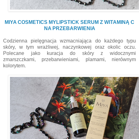
MIYA COSMETICS MYLIPSTICK SERUM Z WITAMINĄ C
NA PRZEBARWIENIA
Codzienna pielęgnacja wzmacniająca do każdego typu
skóry, w tym wrażliwej, naczynkowej oraz okolic oczu.
Polecane jako kuracja do skóry z widocznymi
zmarszczkami, przebarwieniami, plamami, nierównym
kolorytem.