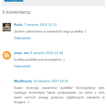
5 komentarzy:
Ruda
7 sierpnia 2023 11:13
Jestem zakochana w zawartości tego pudełka :)
Odpowiedz
anqa_em
8 sierpnia 2023 21:48
Grafika pudełka jest przepiękna :)
Odpowiedz
WayBeauty
10 sierpnia 2023 14:31
Super recenzja zawartości pudełka! Szczegółowy opis
każdego kosmetyku fajnie podpowiada, na które z nich
warto zwrócić uwagę podczas najbliższych zakupów w
drogerii. :)