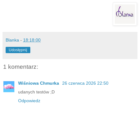
Blanka
-
18:18:00
Udostępnij
1 komentarz:
Wiśniowa Chmurka
26 czerwca 2026 22:50
udanych testów ;D
Odpowiedz