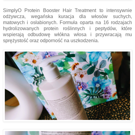
SimplyO Protein Booster Hair Treatment to intensywnie
odżywcza, wegańska kuracja dla włosów suchych,
matowych i osłabionych. Formuła oparta na 16 rodzajach
hydrolizowanych protein roślinnych i peptydów, które
wspierają odbudowę włókna włosa i przywracają mu
sprężystość oraz odporność na uszkodzenia.