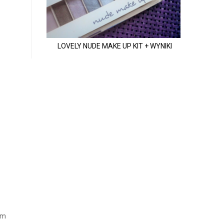
LOVELY NUDE MAKE UP KIT + WYNIKI
am