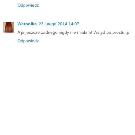
Odpowiedz
Weronika
23 lutego 2014 14:07
A ja jeszcze żadnego nigdy nie miałam! Wstyd po prostu ;p
Odpowiedz