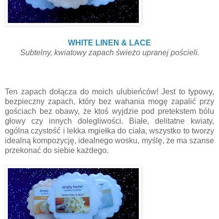
WHITE LINEN & LACE
Subtelny, kwiatowy zapach świeżo upranej pościeli.
Ten zapach dołącza do moich ulubieńców! Jest to typowy,
bezpieczny zapach, który bez wahania mogę zapalić przy
gościach bez obawy, że ktoś wyjdzie pod pretekstem bólu
głowy czy innych dolegliwości. Białe, delitatne kwiaty,
ogólna czystość i lekka mgiełka do ciała, wszystko to tworzy
idealną kompozycję, idealnego wosku, myślę, że ma szanse
przekonać do siebie każdego.