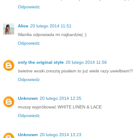
Odpowiedz
Alice
20 lutego 2014 11:51
Wanilia odpowiada mi najbardziej :)
Odpowiedz
only the original style
20 lutego 2014 11:56
świetne woski zresztą pisałam to już wiele razy uwielbiam!!!
Odpowiedz
Unknown
20 lutego 2014 12:25
muszę wypróbować WHITE LINEN & LACE
Odpowiedz
Unknown
20 lutego 2014 13:23