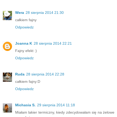
Wera
28 sierpnia 2014 21:30
całkiem fajny
Odpowiedz
Joanna K
28 sierpnia 2014 22:21
Fajny efekt :)
Odpowiedz
Ruda
28 sierpnia 2014 22:28
całkiem fajny:D
Odpowiedz
Michasia S.
29 sierpnia 2014 11:18
Miałam lakier termiczny, kiedy zdecydowałam się na żelowe