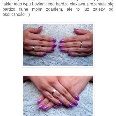
lakier tego typu i byłam jego bardzo ciekawa, prezentuje się
bardzo fajne moim zdaniem, ale to już zależy od
okoliczności. ;)