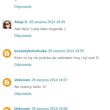
Odpowiedz
Alicja S.
28 sierpnia 2014 18:49
Jaki fajny! Lubię takie oryginały :)
Odpowiedz
kosmetykoholiczka
28 sierpnia 2014 18:55
Kolor mi się nie podoba ale widziałam inny i był szał :D
Odpowiedz
Unknown
28 sierpnia 2014 18:57
Ale szalony lakier :D
Odpowiedz
Unknown
28 sierpnia 2014 19:06