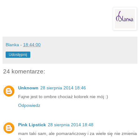
Blanka
-
18:44:00
Udostępnij
24 komentarze:
Unknown
28 sierpnia 2014 18:46
Fajne jest to ombre chociaż kolorek nie mój :)
Odpowiedz
Pink Lipstick
28 sierpnia 2014 18:48
mam taki sam, ale pomarańczowy i za wiele się nie zmienia
:)