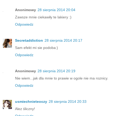
Anonimowy
28 sierpnia 2014 20:04
Zawsze mnie ciekawiły te lakiery :)
Odpowiedz
Secretaddiction
28 sierpnia 2014 20:17
Sam efekt mi sie podoba:)
Odpowiedz
Anonimowy
28 sierpnia 2014 20:19
Nie wiem...jak dla mnie to prawie w ogole nie ma roznicy.
Odpowiedz
usmiechnieteoczy
28 sierpnia 2014 20:33
Alez śliczny!