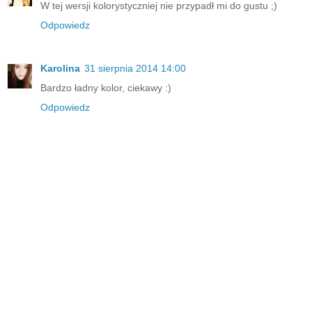
W tej wersji kolorystyczniej nie przypadł mi do gustu ;)
Odpowiedz
Karolina
31 sierpnia 2014 14:00
Bardzo ładny kolor, ciekawy :)
Odpowiedz