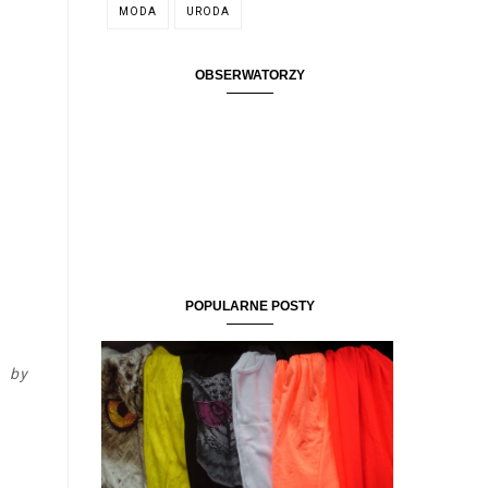
MODA
URODA
OBSERWATORZY
POPULARNE POSTY
, by