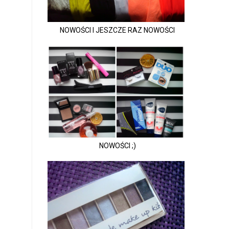
NOWOŚCI I JESZCZE RAZ NOWOŚCI
NOWOŚCI ;)