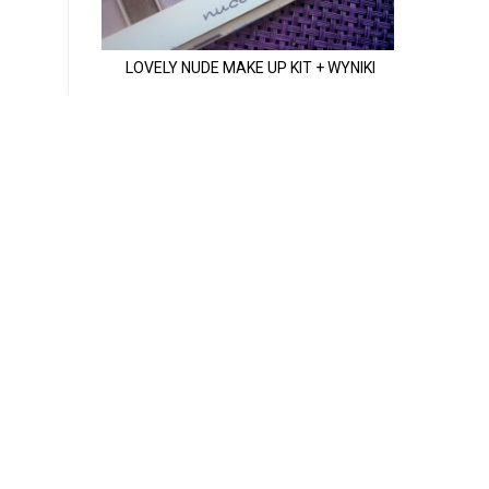
LOVELY NUDE MAKE UP KIT + WYNIKI