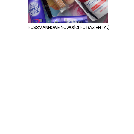
ROSSMANNOWE NOWOŚCI PO RAZ ENTY ;)