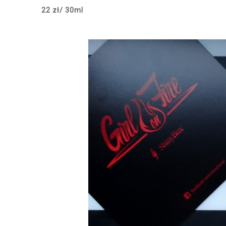
22 zł/ 30ml