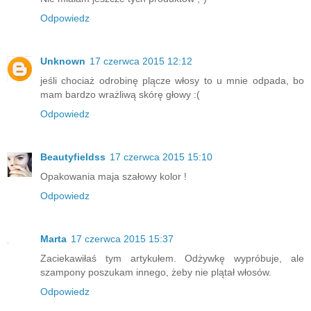
Odpowiedz
Unknown
17 czerwca 2015 12:12
jeśli chociaż odrobinę plącze włosy to u mnie odpada, bo
mam bardzo wrażliwą skórę głowy :(
Odpowiedz
Beautyfieldss
17 czerwca 2015 15:10
Opakowania maja szałowy kolor !
Odpowiedz
Marta
17 czerwca 2015 15:37
Zaciekawiłaś tym artykułem. Odżywkę wypróbuje, ale
szampony poszukam innego, żeby nie plątał włosów.
Odpowiedz