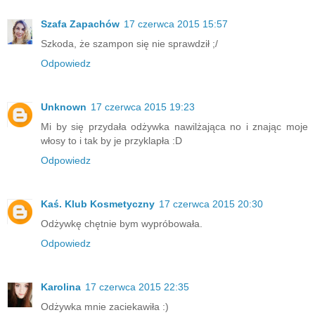
Szafa Zapachów
17 czerwca 2015 15:57
Szkoda, że szampon się nie sprawdził ;/
Odpowiedz
Unknown
17 czerwca 2015 19:23
Mi by się przydała odżywka nawilżająca no i znając moje
włosy to i tak by je przyklapła :D
Odpowiedz
Kaś. Klub Kosmetyczny
17 czerwca 2015 20:30
Odżywkę chętnie bym wypróbowała.
Odpowiedz
Karolina
17 czerwca 2015 22:35
Odżywka mnie zaciekawiła :)