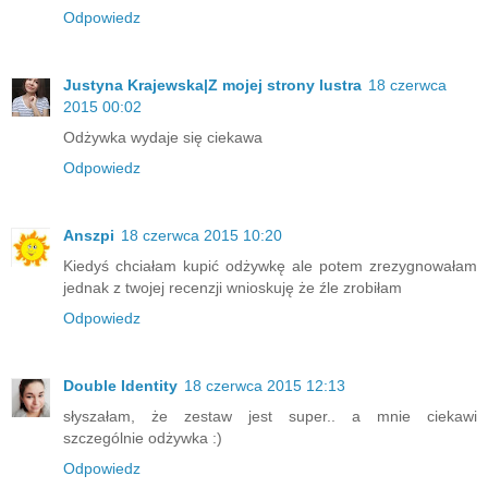
Odpowiedz
Justyna Krajewska|Z mojej strony lustra
18 czerwca
2015 00:02
Odżywka wydaje się ciekawa
Odpowiedz
Anszpi
18 czerwca 2015 10:20
Kiedyś chciałam kupić odżywkę ale potem zrezygnowałam
jednak z twojej recenzji wnioskuję że źle zrobiłam
Odpowiedz
Double Identity
18 czerwca 2015 12:13
słyszałam, że zestaw jest super.. a mnie ciekawi
szczególnie odżywka :)
Odpowiedz