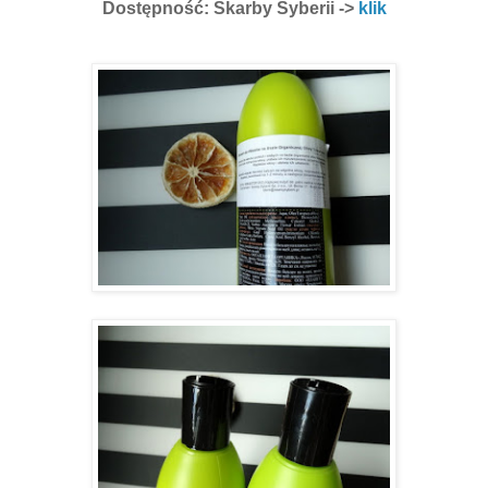
Dostępność: Skarby Syberii ->
klik