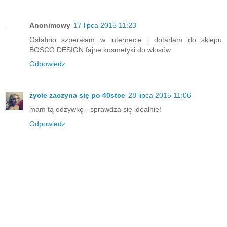
Anonimowy
17 lipca 2015 11:23
Ostatnio szperałam w internecie i dotarłam do sklepu
BOSCO DESIGN fajne kosmetyki do włosów
Odpowiedz
życie zaczyna się po 40stce
28 lipca 2015 11:06
mam tą odżywkę - sprawdza się idealnie!
Odpowiedz