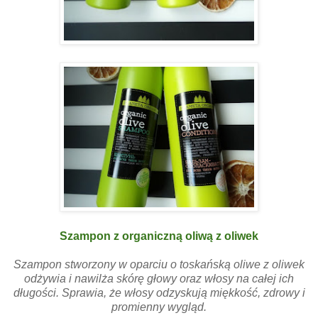
Szampon z organiczną oliwą z oliwek
Szampon stworzony w oparciu o toskańską oliwe z oliwek
odżywia i nawilża skórę głowy oraz włosy na całej ich
długości. Sprawia, że włosy odzyskują miękkość, zdrowy i
promienny wygląd.