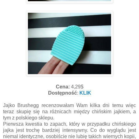
Cena:
4,29$
Dostępność
:
KLIK
Jajko Brushegg recenzowałam Wam kilka dni temu więc
teraz skupię się na różnicach między chińskim jajkiem, a
tym z polskiego sklepu.
Pierwsza kwestia to zapach, który w przypadku chińskiego
jajka jest trochę bardziej intensywny. Co do wyglądu jest
niemal identyczne, osobiście nie lubię takich wiernych kopii,