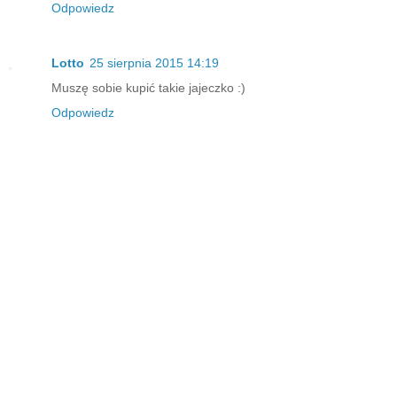
Odpowiedz
Lotto
25 sierpnia 2015 14:19
Muszę sobie kupić takie jajeczko :)
Odpowiedz