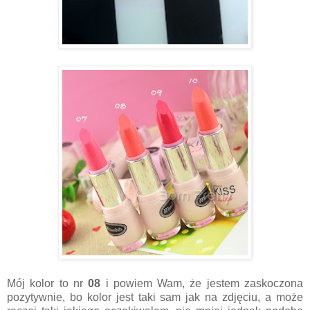
Mój kolor to nr
08
i powiem Wam, że jestem zaskoczona
pozytywnie, bo kolor jest taki sam jak na zdjęciu, a może