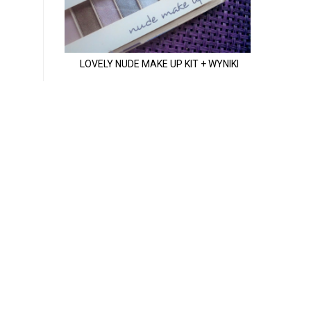
LOVELY NUDE MAKE UP KIT + WYNIKI