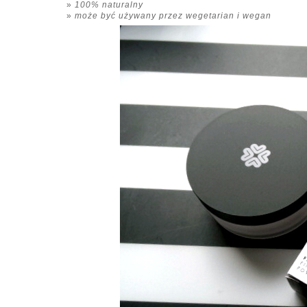
100% naturalny
może być używany przez wegetarian i wegan