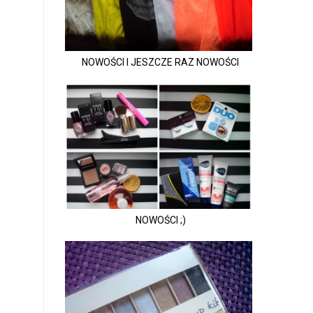
NOWOŚCI I JESZCZE RAZ NOWOŚCI
NOWOŚCI ;)