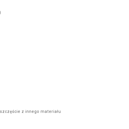
)
 szczęście z innego materiału