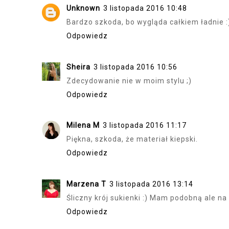
Unknown
3 listopada 2016 10:48
Bardzo szkoda, bo wygląda całkiem ładnie :
Odpowiedz
Sheira
3 listopada 2016 10:56
Zdecydowanie nie w moim stylu ;)
Odpowiedz
Milena M
3 listopada 2016 11:17
Piękna, szkoda, że materiał kiepski.
Odpowiedz
Marzena T
3 listopada 2016 13:14
Śliczny krój sukienki :) Mam podobną ale na
Odpowiedz