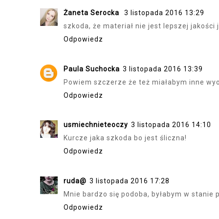
Żaneta Serocka
3 listopada 2016 13:29
szkoda, że materiał nie jest lepszej jakości
Odpowiedz
Paula Suchocka
3 listopada 2016 13:39
Powiem szczerze że też miałabym inne wyo
Odpowiedz
usmiechnieteoczy
3 listopada 2016 14:10
Kurcze jaka szkoda bo jest śliczna!
Odpowiedz
ruda@
3 listopada 2016 17:28
Mnie bardzo się podoba, byłabym w stanie 
Odpowiedz