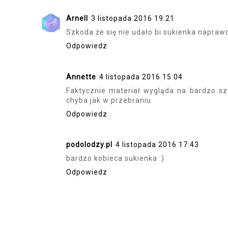
Arnell
3 listopada 2016 19:21
Szkoda że się nie udało bi sukienka naprawd
Odpowiedz
Annette
4 listopada 2016 15:04
Faktycznie materiał wygląda na bardzo sz
chyba jak w przebraniu
Odpowiedz
podolodzy.pl
4 listopada 2016 17:43
bardzo kobieca sukienka :)
Odpowiedz