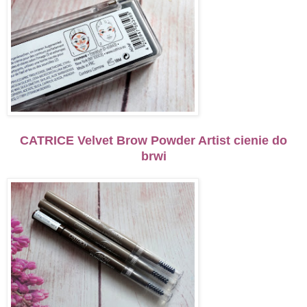
CATRICE Velvet Brow Powder Artist cienie do
brwi