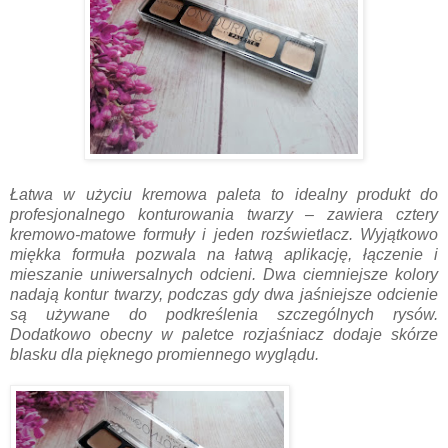
Łatwa w użyciu kremowa paleta to idealny produkt do
profesjonalnego konturowania twarzy – zawiera cztery
kremowo-matowe formuły i jeden rozświetlacz. Wyjątkowo
miękka formuła pozwala na łatwą aplikację, łączenie i
mieszanie uniwersalnych odcieni. Dwa ciemniejsze kolory
nadają kontur twarzy, podczas gdy dwa jaśniejsze odcienie
są używane do podkreślenia szczególnych rysów.
Dodatkowo obecny w paletce rozjaśniacz dodaje skórze
blasku dla pięknego promiennego wyglądu.