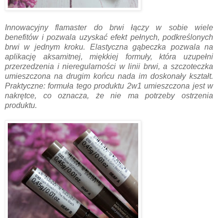
Innowacyjny flamaster do brwi łączy w sobie wiele
benefitów i pozwala uzyskać efekt pełnych, podkreślonych
brwi w jednym kroku. Elastyczna gąbeczka pozwala na
aplikację aksamitnej, miękkiej formuły, która uzupełni
przerzedzenia i nieregularności w linii brwi, a szczoteczka
umieszczona na drugim końcu nada im doskonały kształt.
Praktyczne: formuła tego produktu 2w1 umieszczona jest w
nakrętce, co oznacza, że nie ma potrzeby ostrzenia
produktu.