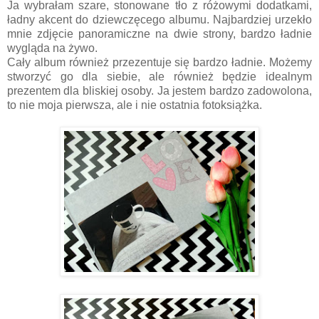
Ja wybrałam szare, stonowane tło z różowymi dodatkami,
ładny akcent do dziewczęcego albumu. Najbardziej urzekło
mnie zdjęcie panoramiczne na dwie strony, bardzo ładnie
wygląda na żywo.
Cały album również przezentuje się bardzo ładnie. Możemy
stworzyć go dla siebie, ale również będzie idealnym
prezentem dla bliskiej osoby. Ja jestem bardzo zadowolona,
to nie moja pierwsza, ale i nie ostatnia fotoksiążka.