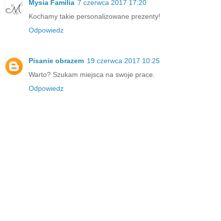
Mysia Familia
7 czerwca 2017 17:20
Kochamy takie personalizowane prezenty!
Odpowiedz
Pisanie obrazem
19 czerwca 2017 10:25
Warto? Szukam miejsca na swoje prace.
Odpowiedz