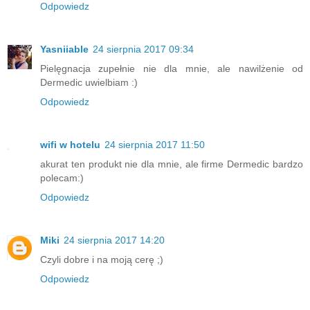
Odpowiedz
Yasniiable
24 sierpnia 2017 09:34
Pielęgnacja zupełnie nie dla mnie, ale nawilżenie od
Dermedic uwielbiam :)
Odpowiedz
wifi w hotelu
24 sierpnia 2017 11:50
akurat ten produkt nie dla mnie, ale firme Dermedic bardzo
polecam:)
Odpowiedz
Miki
24 sierpnia 2017 14:20
Czyli dobre i na moją cerę ;)
Odpowiedz