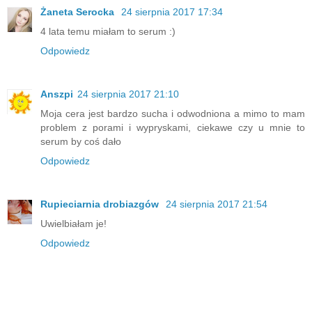
Żaneta Serocka
24 sierpnia 2017 17:34
4 lata temu miałam to serum :)
Odpowiedz
Anszpi
24 sierpnia 2017 21:10
Moja cera jest bardzo sucha i odwodniona a mimo to mam
problem z porami i wypryskami, ciekawe czy u mnie to
serum by coś dało
Odpowiedz
Rupieciarnia drobiazgów
24 sierpnia 2017 21:54
Uwielbiałam je!
Odpowiedz