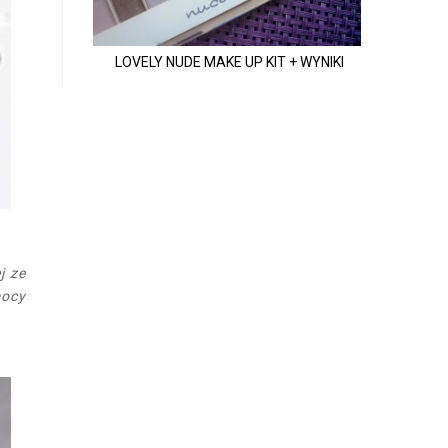
LOVELY NUDE MAKE UP KIT + WYNIKI
j ze
mocy