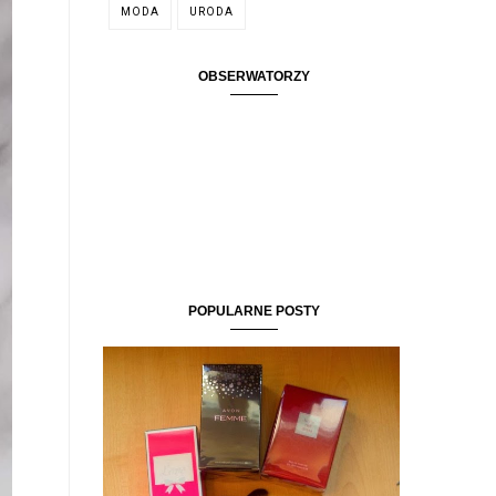
MODA
URODA
OBSERWATORZY
POPULARNE POSTY