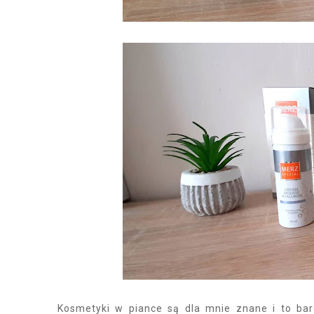
Kosmetyki w piance są dla mnie znane i to bar