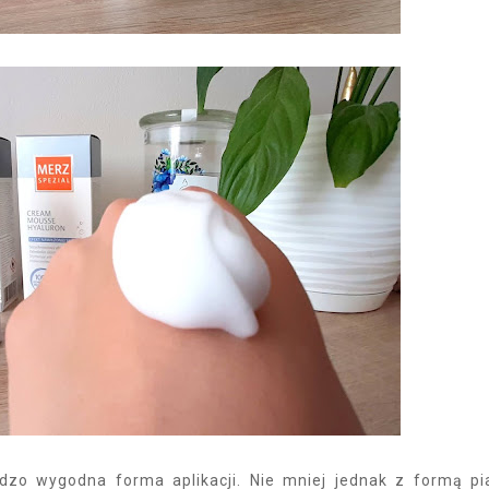
dzo wygodna forma aplikacji. Nie mniej jednak z formą pi