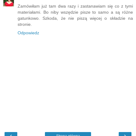
Zamówiłam już tam dwa razy i zastanawiam się co z tymi
materiałami. Bo niby wszędzie pisze to samo a są różne
gatunkowo. Szkoda, że nie piszą więcej o składzie na
stronie.
Odpowiedz
‹
›