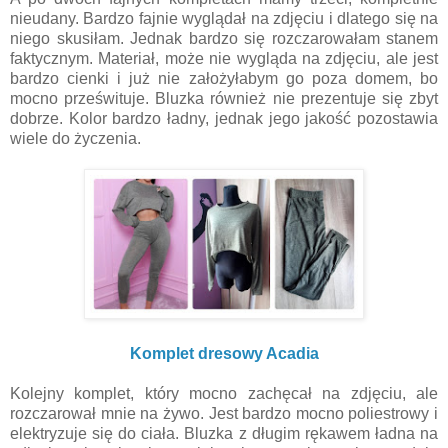
nieudany. Bardzo fajnie wyglądał na zdjęciu i dlatego się na
niego skusiłam. Jednak bardzo się rozczarowałam stanem
faktycznym. Materiał, może nie wygląda na zdjęciu, ale jest
bardzo cienki i już nie założyłabym go poza domem, bo
mocno prześwituje. Bluzka również nie prezentuje się zbyt
dobrze. Kolor bardzo ładny, jednak jego jakość pozostawia
wiele do życzenia.
Komplet dresowy Acadia
Kolejny komplet, który mocno zachęcał na zdjęciu, ale
rozczarował mnie na żywo. Jest bardzo mocno poliestrowy i
elektryzuje się do ciała. Bluzka z długim rękawem ładna na