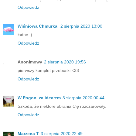
Odpowiedz
Wiśniowa Chmurka
2 sierpnia 2020 13:00
ładne ;)
Odpowiedz
Anonimowy
2 sierpnia 2020 19:56
pierwszy komplet przeboski <33
Odpowiedz
W Pogoni za ideałem
3 sierpnia 2020 00:44
Szkoda, że niektóre ubrania Cię rozczarowały.
Odpowiedz
Marzena T
3 sierpnia 2020 22:49