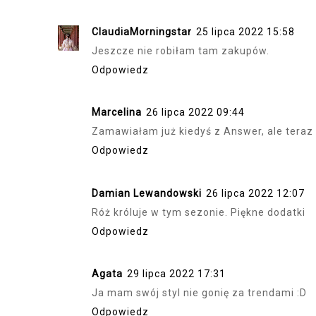
ClaudiaMorningstar
25 lipca 2022 15:58
Jeszcze nie robiłam tam zakupów.
Odpowiedz
Marcelina
26 lipca 2022 09:44
Zamawiałam już kiedyś z Answer, ale teraz z
Odpowiedz
Damian Lewandowski
26 lipca 2022 12:07
Róż króluje w tym sezonie. Piękne dodatki
Odpowiedz
Agata
29 lipca 2022 17:31
Ja mam swój styl nie gonię za trendami :D
Odpowiedz