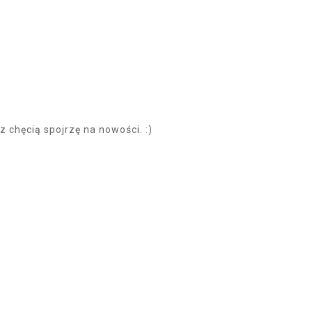
 chęcią spojrzę na nowości. :)