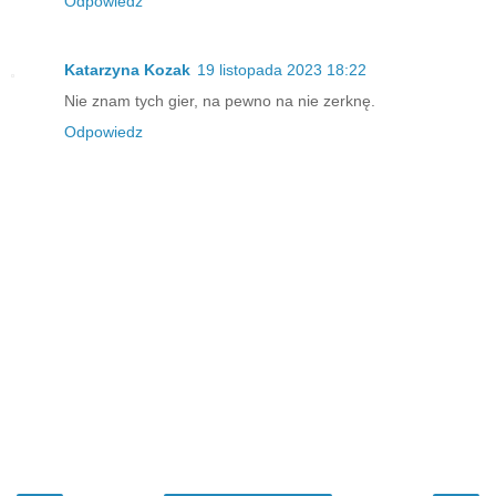
Odpowiedz
Katarzyna Kozak
19 listopada 2023 18:22
Nie znam tych gier, na pewno na nie zerknę.
Odpowiedz