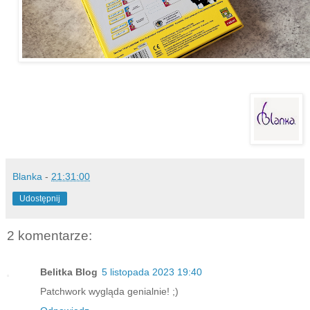
Blanka
-
21:31:00
Udostępnij
2 komentarze:
Belitka Blog
5 listopada 2023 19:40
Patchwork wygląda genialnie! ;)