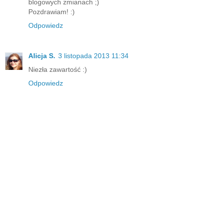
blogowych zmianach ;)
Pozdrawiam! :)
Odpowiedz
Alicja S.
3 listopada 2013 11:34
Niezła zawartość :)
Odpowiedz