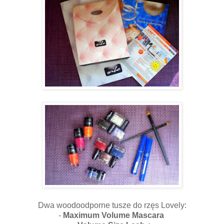
Dwa woodoodporne tusze do rzęs Lovely:
-
Maximum Volume Mascara