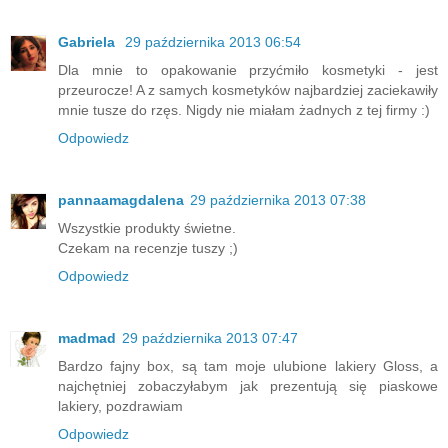
Gabriela
29 października 2013 06:54
Dla mnie to opakowanie przyćmiło kosmetyki - jest
przeurocze! A z samych kosmetyków najbardziej zaciekawiły
mnie tusze do rzęs. Nigdy nie miałam żadnych z tej firmy :)
Odpowiedz
pannaamagdalena
29 października 2013 07:38
Wszystkie produkty świetne.
Czekam na recenzje tuszy ;)
Odpowiedz
madmad
29 października 2013 07:47
Bardzo fajny box, są tam moje ulubione lakiery Gloss, a
najchętniej zobaczyłabym jak prezentują się piaskowe
lakiery, pozdrawiam
Odpowiedz