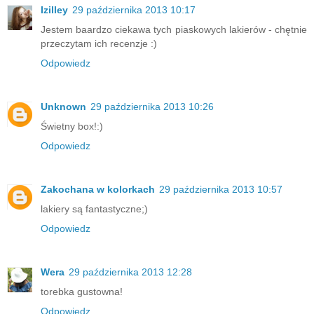
Izilley
29 października 2013 10:17
Jestem baardzo ciekawa tych piaskowych lakierów - chętnie
przeczytam ich recenzje :)
Odpowiedz
Unknown
29 października 2013 10:26
Świetny box!:)
Odpowiedz
Zakochana w kolorkach
29 października 2013 10:57
lakiery są fantastyczne;)
Odpowiedz
Wera
29 października 2013 12:28
torebka gustowna!
Odpowiedz