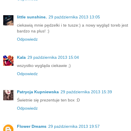
little sunshine.
29 października 2013 13:05
ciekawią mnie pędzelki i te tusze:) a nowy wygląd toreb jest
bardzo na plus! :)
Odpowiedz
Kala
29 października 2013 15:04
wszystko wygląda ciekawie ;)
Odpowiedz
Patrycja Kupniewska
29 października 2013 15:39
Świetnie się prezentuje ten box :D
Odpowiedz
Flower Dreams
29 października 2013 19:57