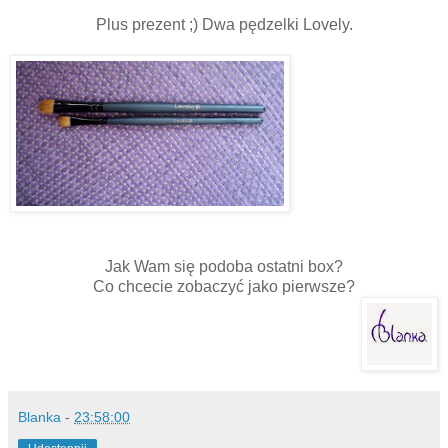
Plus prezent ;) Dwa pędzelki Lovely.
Jak Wam się podoba ostatni box?
Co chcecie zobaczyć jako pierwsze?
Blanka
-
23:58:00