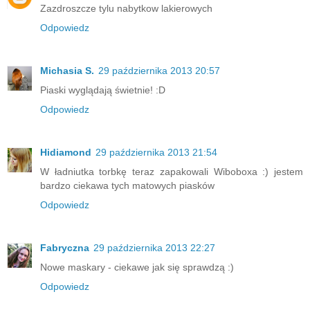
Zazdroszcze tylu nabytkow lakierowych
Odpowiedz
Michasia S.
29 października 2013 20:57
Piaski wyglądają świetnie! :D
Odpowiedz
Hidiamond
29 października 2013 21:54
W ładniutka torbkę teraz zapakowali Wiboboxa :) jestem
bardzo ciekawa tych matowych piasków
Odpowiedz
Fabryczna
29 października 2013 22:27
Nowe maskary - ciekawe jak się sprawdzą :)
Odpowiedz