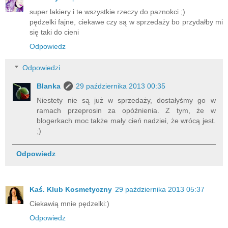
super lakiery i te wszystkie rzeczy do paznokci ;)
pędzelki fajne, ciekawe czy są w sprzedaży bo przydałby mi
się taki do cieni
Odpowiedz
Odpowiedzi
Blanka
29 października 2013 00:35
Niestety nie są już w sprzedaży, dostałyśmy go w
ramach przeprosin za opóźnienia. Z tym, że w
blogerkach moc także mały cień nadziei, że wrócą jest.
;)
Odpowiedz
Kaś. Klub Kosmetyczny
29 października 2013 05:37
Ciekawią mnie pędzelki:)
Odpowiedz