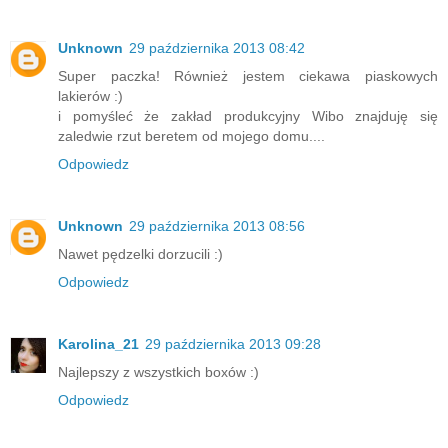
Unknown
29 października 2013 08:42
Super paczka! Również jestem ciekawa piaskowych
lakierów :)
i pomyśleć że zakład produkcyjny Wibo znajduję się
zaledwie rzut beretem od mojego domu....
Odpowiedz
Unknown
29 października 2013 08:56
Nawet pędzelki dorzucili :)
Odpowiedz
Karolina_21
29 października 2013 09:28
Najlepszy z wszystkich boxów :)
Odpowiedz