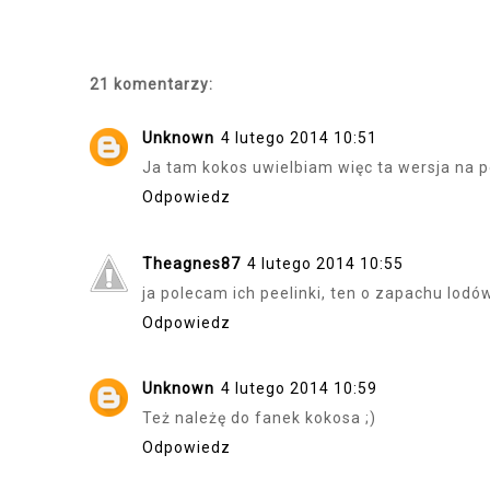
21 komentarzy:
Unknown
4 lutego 2014 10:51
Ja tam kokos uwielbiam więc ta wersja na 
Odpowiedz
Theagnes87
4 lutego 2014 10:55
ja polecam ich peelinki, ten o zapachu lodów
Odpowiedz
Unknown
4 lutego 2014 10:59
Też należę do fanek kokosa ;)
Odpowiedz