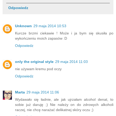
Odpowiedz
Unknown
29 maja 2014 10:53
Kurcze brzmi ciekawie ! Może i ja bym się skusiła po
wykończeniu moich zapasów :D
Odpowiedz
only the original style
29 maja 2014 11:03
nie używam kremu pod oczy
Odpowiedz
Marta
29 maja 2014 11:06
Wydawało się ładnie, ale jak ujrzałam alcohol denat, to
sobie już daruję ;) Nie należy on do zdrowych alkoholi
raczej, nie chcę narażać delikatnej skóry oczu ;)