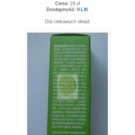
Cena:
29 zł
Dostępność:
KLIK
Dla ciekawych skład: