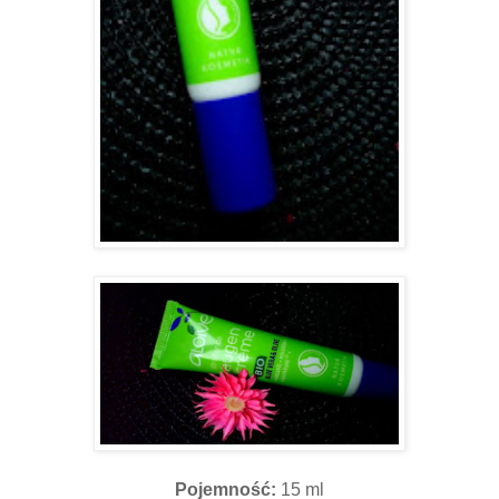
Pojemność:
15 ml