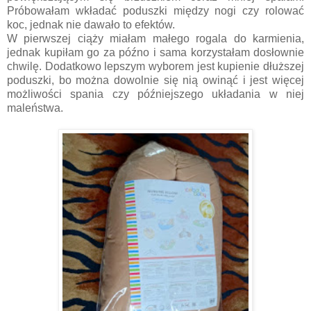
Próbowałam wkładać poduszki między nogi czy rolować
koc, jednak nie dawało to efektów.
W pierwszej ciąży miałam małego rogala do karmienia,
jednak kupiłam go za późno i sama korzystałam dosłownie
chwilę. Dodatkowo lepszym wyborem jest kupienie dłuższej
poduszki, bo można dowolnie się nią owinąć i jest więcej
możliwości spania czy późniejszego układania w niej
maleństwa.