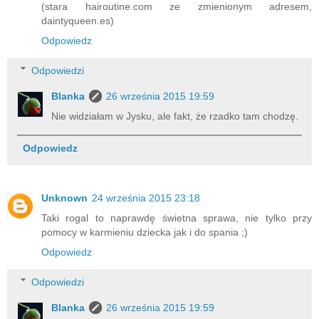
(stara hairoutine.com ze zmienionym adresem,
daintyqueen.es)
Odpowiedz
Odpowiedzi
Blanka
26 września 2015 19:59
Nie widziałam w Jysku, ale fakt, że rzadko tam chodzę.
Odpowiedz
Unknown
24 września 2015 23:18
Taki rogal to naprawdę świetna sprawa, nie tylko przy
pomocy w karmieniu dziecka jak i do spania ;)
Odpowiedz
Odpowiedzi
Blanka
26 września 2015 19:59