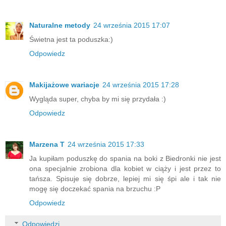
Naturalne metody
24 września 2015 17:07
Świetna jest ta poduszka:)
Odpowiedz
Makijażowe wariacje
24 września 2015 17:28
Wygląda super, chyba by mi się przydała :)
Odpowiedz
Marzena T
24 września 2015 17:33
Ja kupiłam poduszkę do spania na boki z Biedronki nie jest
ona specjalnie zrobiona dla kobiet w ciąży i jest przez to
tańsza. Spisuje się dobrze, lepiej mi się śpi ale i tak nie
mogę się doczekać spania na brzuchu :P
Odpowiedz
Odpowiedzi