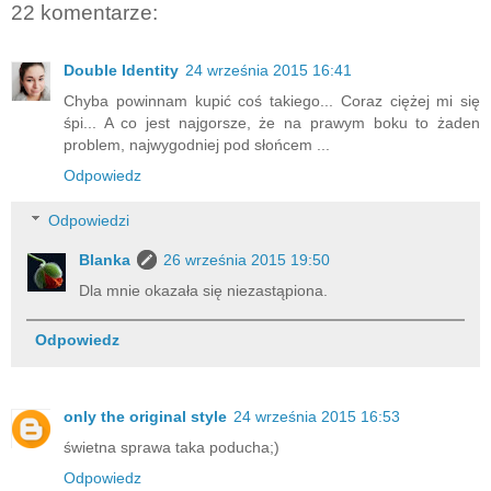
22 komentarze:
Double Identity
24 września 2015 16:41
Chyba powinnam kupić coś takiego... Coraz ciężej mi się
śpi... A co jest najgorsze, że na prawym boku to żaden
problem, najwygodniej pod słońcem ...
Odpowiedz
Odpowiedzi
Blanka
26 września 2015 19:50
Dla mnie okazała się niezastąpiona.
Odpowiedz
only the original style
24 września 2015 16:53
świetna sprawa taka poducha;)
Odpowiedz