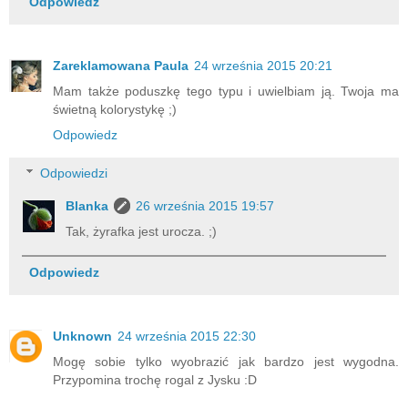
Odpowiedz
Zareklamowana Paula
24 września 2015 20:21
Mam także poduszkę tego typu i uwielbiam ją. Twoja ma
świetną kolorystykę ;)
Odpowiedz
Odpowiedzi
Blanka
26 września 2015 19:57
Tak, żyrafka jest urocza. ;)
Odpowiedz
Unknown
24 września 2015 22:30
Mogę sobie tylko wyobrazić jak bardzo jest wygodna.
Przypomina trochę rogal z Jysku :D