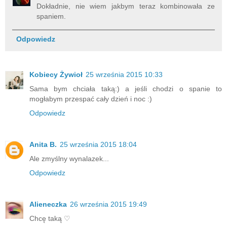
Dokładnie, nie wiem jakbym teraz kombinowała ze
spaniem.
Odpowiedz
Kobiecy Żywioł
25 września 2015 10:33
Sama bym chciała taką:) a jeśli chodzi o spanie to
mogłabym przespać cały dzień i noc :)
Odpowiedz
Anita B.
25 września 2015 18:04
Ale zmyślny wynalazek...
Odpowiedz
Alieneczka
26 września 2015 19:49
Chcę taką ♡