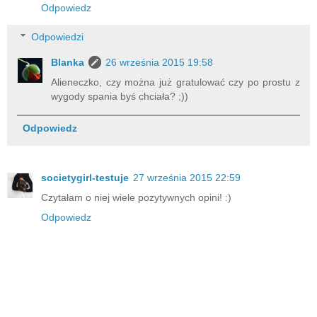
Odpowiedz
Odpowiedzi
Blanka
26 września 2015 19:58
Alieneczko, czy można już gratulować czy po prostu z
wygody spania byś chciała? ;))
Odpowiedz
societygirl-testuje
27 września 2015 22:59
Czytałam o niej wiele pozytywnych opini! :)
Odpowiedz