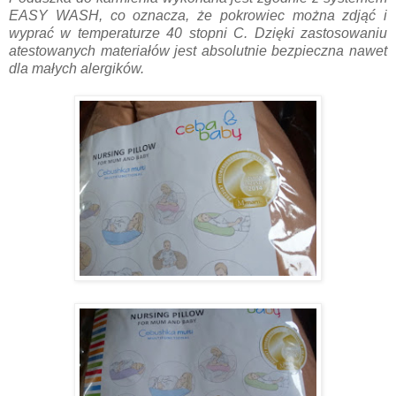
EASY WASH, co oznacza, że pokrowiec można zdjąć i
wyprać w temperaturze 40 stopni C. Dzięki zastosowaniu
atestowanych materiałów jest absolutnie bezpieczna nawet
dla małych alergików.