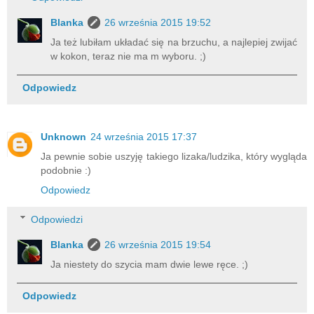
Blanka
26 września 2015 19:52
Ja też lubiłam układać się na brzuchu, a najlepiej zwijać
w kokon, teraz nie ma m wyboru. ;)
Odpowiedz
Unknown
24 września 2015 17:37
Ja pewnie sobie uszyję takiego lizaka/ludzika, który wygląda
podobnie :)
Odpowiedz
Odpowiedzi
Blanka
26 września 2015 19:54
Ja niestety do szycia mam dwie lewe ręce. ;)
Odpowiedz