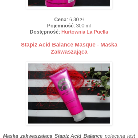
Cena:
6,30 zł
Pojemność
: 300 ml
Dostępność:
Hurtownia La Puella
Stapiz Acid Balance Masque - Maska
Zakwaszająca
Maska zakwaszająca Stapiz Acid Balance
polecana jest