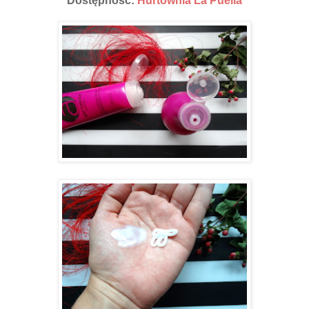
Dostępność:
Hurtownia La Puella