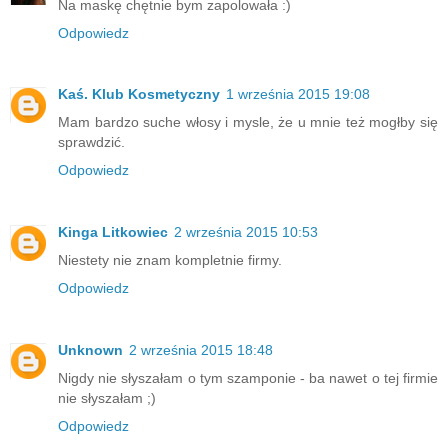
Na maskę chętnie bym zapolowała :)
Odpowiedz
Kaś. Klub Kosmetyczny
1 września 2015 19:08
Mam bardzo suche włosy i mysle, że u mnie też mogłby się
sprawdzić.
Odpowiedz
Kinga Litkowiec
2 września 2015 10:53
Niestety nie znam kompletnie firmy.
Odpowiedz
Unknown
2 września 2015 18:48
Nigdy nie słyszałam o tym szamponie - ba nawet o tej firmie
nie słyszałam ;)
Odpowiedz