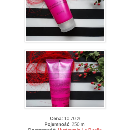
Cena:
10,70 zł
Pojemność
: 250 ml