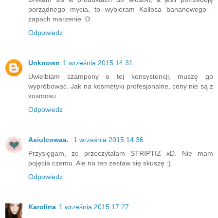
porządnego mycia, to wybieram Kallosa bananowego -
zapach marzenie :D
Odpowiedz
Unknown
1 września 2015 14:31
Uwielbiam szampony o tej konsystencji, muszę go
wypróbować. Jak na kosmetyki profesjonalne, ceny nie są z
kosmosu.
Odpowiedz
Asiulcowaa.
1 września 2015 14:36
Przysięgam, że przeczytałam STRIPTIZ xD. Nie mam
pojęcia czemu. Ale na ten zestaw się skuszę :)
Odpowiedz
Karolina
1 września 2015 17:27