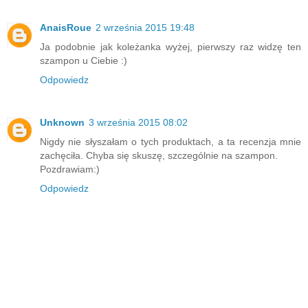
AnaisRoue
2 września 2015 19:48
Ja podobnie jak koleżanka wyżej, pierwszy raz widzę ten
szampon u Ciebie :)
Odpowiedz
Unknown
3 września 2015 08:02
Nigdy nie słyszałam o tych produktach, a ta recenzja mnie
zachęciła. Chyba się skuszę, szczególnie na szampon.
Pozdrawiam:)
Odpowiedz