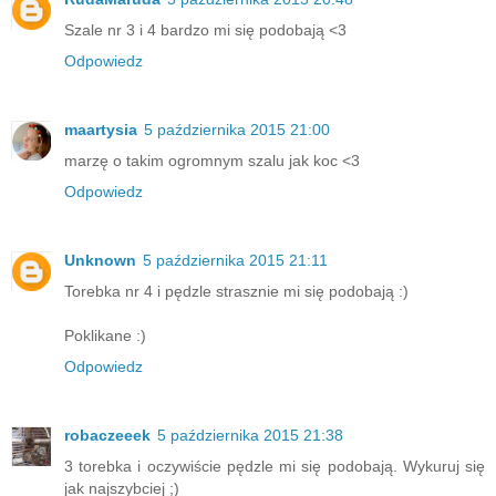
Szale nr 3 i 4 bardzo mi się podobają <3
Odpowiedz
maartysia
5 października 2015 21:00
marzę o takim ogromnym szalu jak koc <3
Odpowiedz
Unknown
5 października 2015 21:11
Torebka nr 4 i pędzle strasznie mi się podobają :)
Poklikane :)
Odpowiedz
robaczeeek
5 października 2015 21:38
3 torebka i oczywiście pędzle mi się podobają. Wykuruj się
jak najszybciej ;)