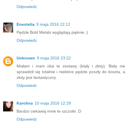
Odpowiedz
Enestelia
9 maja 2016 22:12
Pędzle Bold Metals wyglądają pięknie ;)
Odpowiedz
Unknown
9 maja 2016 23:22
Miałam i mam oba te zestawy (biały i złoty). Biały nie
sprawdził się totalnie i niektóre pędzle poszły do koszta, a
złoty jest fantastyczny.
Odpowiedz
Karolina
10 maja 2016 12:29
Bardzo ciekawią mnie te szczotki :D
Odpowiedz