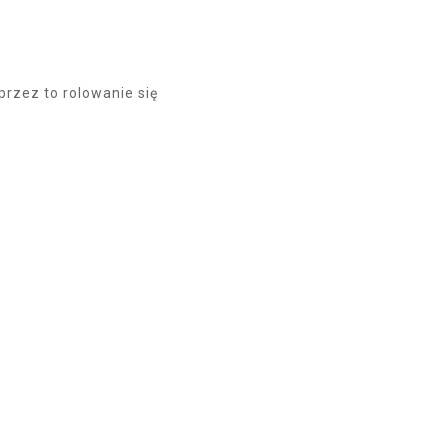
przez to rolowanie się