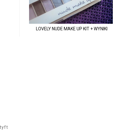
LOVELY NUDE MAKE UP KIT + WYNIKI
tyft