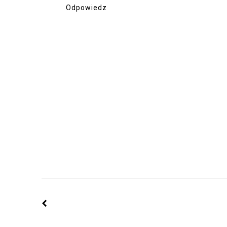
Odpowiedz