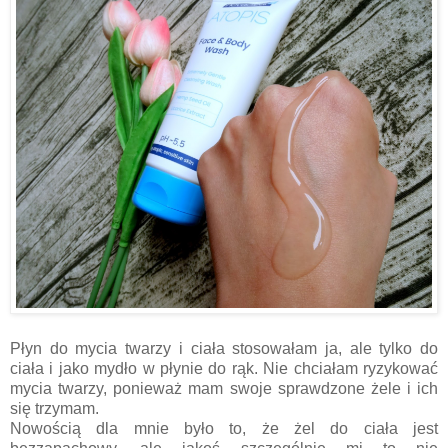
Płyn do mycia twarzy i ciała stosowałam ja, ale tylko do
ciała i jako mydło w płynie do rąk. Nie chciałam ryzykować
mycia twarzy, ponieważ mam swoje sprawdzone żele i ich
się trzymam.
Nowością dla mnie było to, że żel do ciała jest