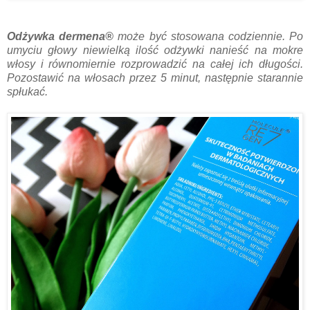
Odżywka dermena®
może być stosowana codziennie. Po
umyciu głowy niewielką ilość odżywki nanieść na mokre
włosy i równomiernie rozprowadzić na całej ich długości.
Pozostawić na włosach przez 5 minut, następnie starannie
spłukać.