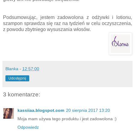
Podsumowując, jestem zadowolona z odżywki i lotionu,
szampon sprawdza się raz na tydzień w celu oczyszczenia,
z powodu zbytniego wysuszania włosów.
Blanka
-
12:57:00
Udostępnij
3 komentarze:
kassiiaa.blogspot.com
20 sierpnia 2017 13:20
Moja mam używa tego produktu i jest zadowolona :)
Odpowiedz