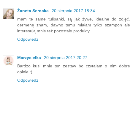
Żaneta Serocka
20 sierpnia 2017 18:34
mam te same tulipanki, są jak żywe, idealne do zdjęć.
dermenę znam, dawno temu miałam tylko szampon ale
interesują mnie też pozostałe produkty
Odpowiedz
Marzycielka
20 sierpnia 2017 20:27
Bardzo kusi mnie ten zestaw bo czytałam o nim dobre
opinie :)
Odpowiedz