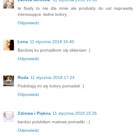
te fluidy to nie dla mnie ale produkty do ust naprawdę
interesujące, ładne kolory
Odpowiedz
Lena
11 stycznia 2018 16:40
Bardziej ku pomadkom się skłaniam :)
Odpowiedz
Ruda
11 stycznia 2018 17:24
Podobają mi się kolory pomadek :)
Odpowiedz
Zdrowa i Piękna
11 stycznia 2018 19:26
bardzo polubiłam matowe pomadki :-)
Odpowiedz