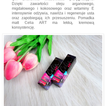
Dzięki zawartości oleju arganowego,
migdałowego i kokosowego oraz witaminy E
intensywnie odżywia, nawilża i regeneruje usta
oraz zapobiegają ich przesuszeniu. Pomadka
matt Celia ART ma lekką, kremową
konsystencję.