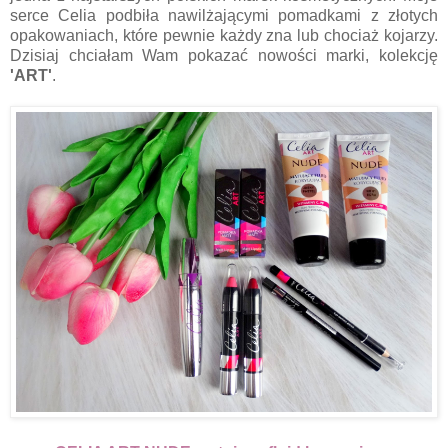
serce Celia podbiła nawilżającymi pomadkami z złotych
opakowaniach, które pewnie każdy zna lub chociaż kojarzy.
Dzisiaj chciałam Wam pokazać nowości marki, kolekcję
'ART'
.