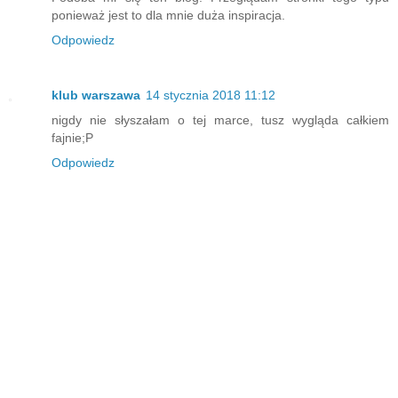
ponieważ jest to dla mnie duża inspiracja.
Odpowiedz
klub warszawa
14 stycznia 2018 11:12
nigdy nie słyszałam o tej marce, tusz wygląda całkiem
fajnie;P
Odpowiedz