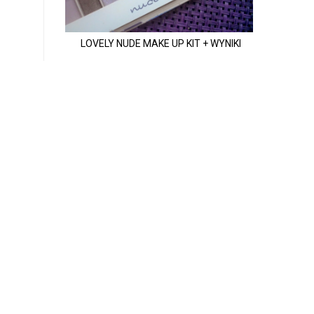
LOVELY NUDE MAKE UP KIT + WYNIKI