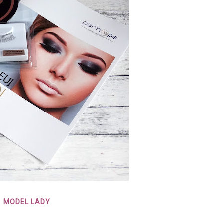
MODEL LADY