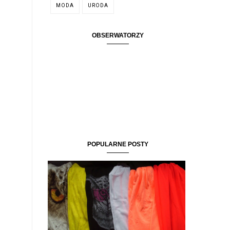
MODA
URODA
OBSERWATORZY
POPULARNE POSTY