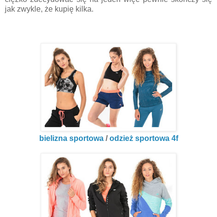
jak zwykle, że kupię kilka.
bielizna sportowa
/
odzież sportowa 4f