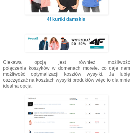
4f kurtki damskie
Ciekawą opcją jest również możliwość
połączenia koszyków w domenach morele, co daje nam
możliwość optymalizacji kosztów wysyłki. Ja lubię
oszczędzać na kosztach wysyłki produktów więc to dla mnie
idealna opcja.