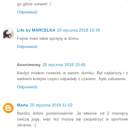
go gdzie ustawić ;/
Odpowiedz
Life by MARCELKA
20 stycznia 2018 10:39
Fajnie mieć takie sprzęty w domu
Odpowiedz
Anonimowy
20 stycznia 2018 10:48
Kiedyś miałem rowerek w swoim domku. Był najtańszy i z
wiekiem kolejne części odpadały z czasem...było zabawnie.
Odpowiedz
Marta
20 stycznia 2018 11:02
Bardzo dobre postanowienie. Ja właśnie od 2 miesięcy
ćwiczę jogę, więc też muszę się zaopatrzyć w sportowe
ubrania. :)