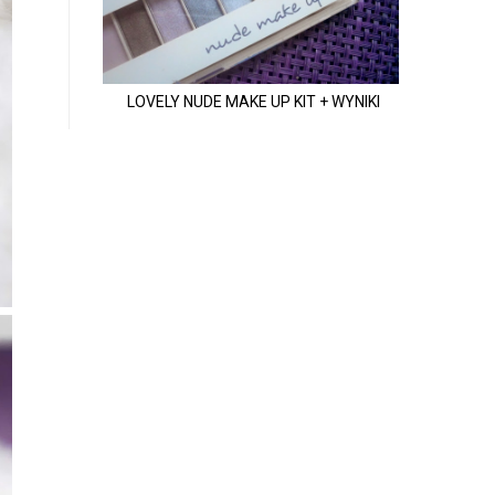
LOVELY NUDE MAKE UP KIT + WYNIKI