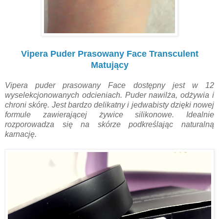
Vipera Puder Prasowany Face Transculent
Matujący
Vipera puder prasowany Face dostępny jest w 12
wyselekcjonowanych odcieniach. Puder nawilża, odżywia i
chroni skórę. Jest bardzo delikatny i jedwabisty dzięki nowej
formule zawierającej żywice silikonowe. Idealnie
rozporowadza się na skórze podkreślając naturalną
karnację.