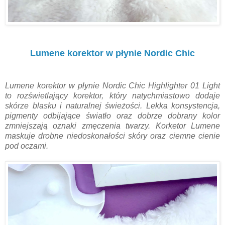
Lumene korektor w płynie Nordic Chic
Lumene korektor w płynie Nordic Chic Highlighter 01 Light
to rozświetlający korektor, który natychmiastowo dodaje
skórze blasku i naturalnej świeżości. Lekka konsystencja,
pigmenty odbijające światło oraz dobrze dobrany kolor
zmniejszają oznaki zmęczenia twarzy. Korketor Lumene
maskuje drobne niedoskonałości skóry oraz ciemne cienie
pod oczami.