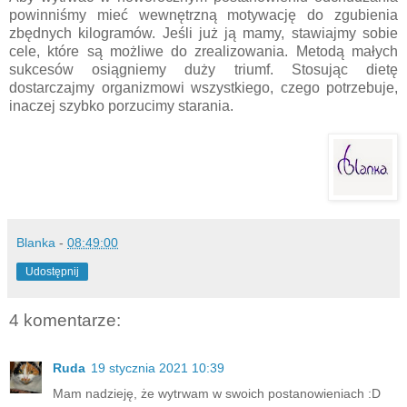
powinniśmy mieć wewnętrzną motywację do zgubienia
zbędnych kilogramów. Jeśli już ją mamy, stawiajmy sobie
cele, które są możliwe do zrealizowania. Metodą małych
sukcesów osiągniemy duży triumf. Stosując dietę
dostarczajmy organizmowi wszystkiego, czego potrzebuje,
inaczej szybko porzucimy starania.
Blanka
-
08:49:00
Udostępnij
4 komentarze:
Ruda
19 stycznia 2021 10:39
Mam nadzieję, że wytrwam w swoich postanowieniach :D