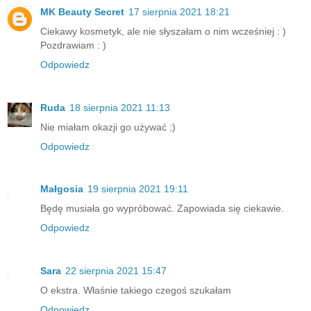
MK Beauty Secret
17 sierpnia 2021 18:21
Ciekawy kosmetyk, ale nie słyszałam o nim wcześniej : )
Pozdrawiam : )
Odpowiedz
Ruda
18 sierpnia 2021 11:13
Nie miałam okazji go używać ;)
Odpowiedz
Małgosia
19 sierpnia 2021 19:11
Będę musiała go wypróbować. Zapowiada się ciekawie.
Odpowiedz
Sara
22 sierpnia 2021 15:47
O ekstra. Właśnie takiego czegoś szukałam
Odpowiedz