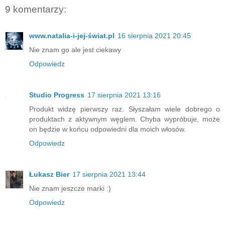
9 komentarzy:
www.natalia-i-jej-świat.pl
16 sierpnia 2021 20:45
Nie znam go ale jest ciekawy
Odpowiedz
Studio Progress
17 sierpnia 2021 13:16
Produkt widzę pierwszy raz. Słyszałam wiele dobrego o
produktach z aktywnym węglem. Chyba wypróbuje, może
on będzie w końcu odpowiedni dla moich włosów.
Odpowiedz
Łukasz Bier
17 sierpnia 2021 13:44
Nie znam jeszcze marki :)
Odpowiedz