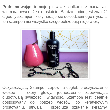
Podsumowując
, to moje pierwsze spotkanie z marką, ale
wiem na pewno, że nie ostatnie. Bardzo trudno jest znaleźć
łagodny szampon, który nadaje się do codziennego mycia, a
ten szampon ma wszystko czego potrzebują moje włosy.
Oczyszczający Szampon zapewnia dogłębne oczyszczenie
włosów i skóry głowy, jednocześnie zapewniając
długotrwałą świeżość i witalność. Szampon jest idealnie
dostosowany do potrzeb włosów po keratynowym
prostowaniu, utrwala i przedłuża działanie keratyny.