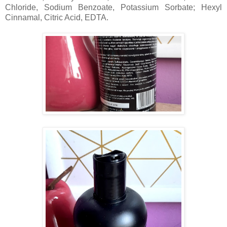
Chloride, Sodium Benzoate, Potassium Sorbate; Hexyl
Cinnamal, Citric Acid, EDTA.