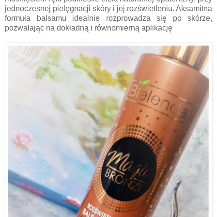
jednoczesnej pielęgnacji skóry i jej rozświetleniu. Aksamitna
formuła balsamu idealnie rozprowadza się po skórze,
pozwalając na dokładną i równomierną aplikację