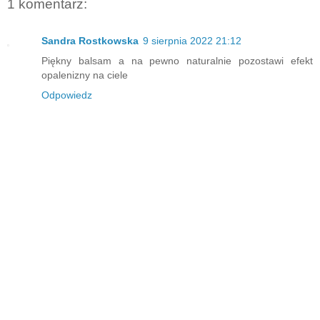
1 komentarz:
Sandra Rostkowska
9 sierpnia 2022 21:12
Piękny balsam a na pewno naturalnie pozostawi efekt
opalenizny na ciele
Odpowiedz