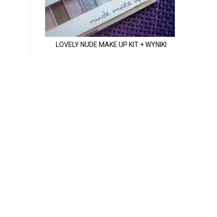
LOVELY NUDE MAKE UP KIT + WYNIKI