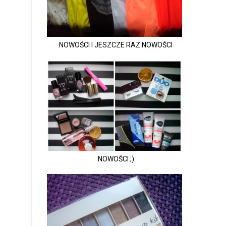
NOWOŚCI I JESZCZE RAZ NOWOŚCI
NOWOŚCI ;)