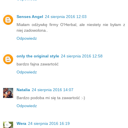
Senses Angel
24 sierpnia 2016 12:03
Miałam odżywkę firmy O'Herbal, ale niestety nie byłam z
niej zadowolona..
Odpowiedz
only the original style
24 sierpnia 2016 12:58
bardzo fajna zawartość
Odpowiedz
Natalia
24 sierpnia 2016 14:07
Bardzo podoba mi się ta zawartość :-)
Odpowiedz
Wera
24 sierpnia 2016 16:19