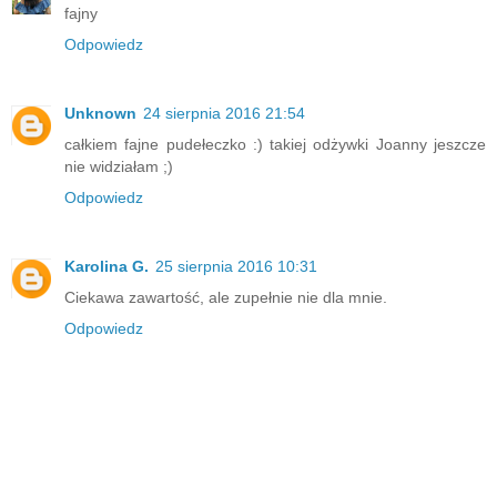
fajny
Odpowiedz
Unknown
24 sierpnia 2016 21:54
całkiem fajne pudełeczko :) takiej odżywki Joanny jeszcze
nie widziałam ;)
Odpowiedz
Karolina G.
25 sierpnia 2016 10:31
Ciekawa zawartość, ale zupełnie nie dla mnie.
Odpowiedz