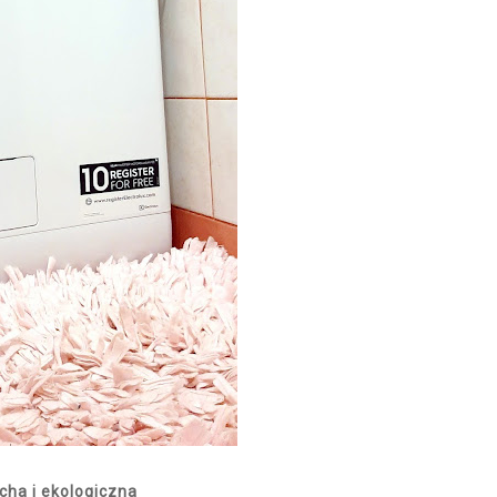
cha i ekologiczna