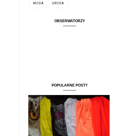
MODA
URODA
OBSERWATORZY
POPULARNE POSTY