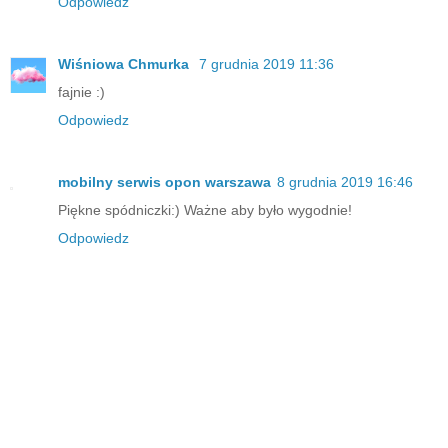
Odpowiedz
Wiśniowa Chmurka
7 grudnia 2019 11:36
fajnie :)
Odpowiedz
mobilny serwis opon warszawa
8 grudnia 2019 16:46
Piękne spódniczki:) Ważne aby było wygodnie!
Odpowiedz