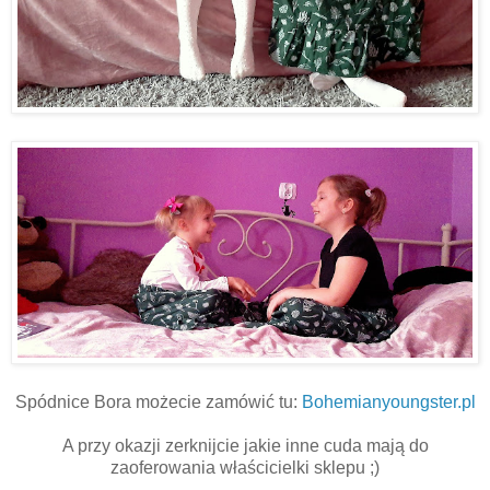
Spódnice Bora możecie zamówić tu:
Bohemianyoungster.pl
A przy okazji zerknijcie jakie inne cuda mają do
zaoferowania właścicielki sklepu ;)