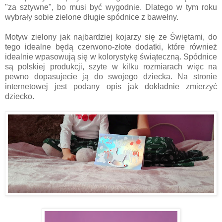
"za sztywne", bo musi być wygodnie. Dlatego w tym roku
wybrały sobie zielone długie spódnice z bawełny.
Motyw zielony jak najbardziej kojarzy się ze Świętami, do
tego idealne będą czerwono-złote dodatki, które również
idealnie wpasowują się w kolorystykę świąteczną. Spódnice
są polskiej produkcji, szyte w kilku rozmiarach więc na
pewno dopasujecie ją do swojego dziecka. Na stronie
internetowej jest podany opis jak dokładnie zmierzyć
dziecko.