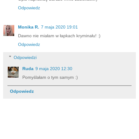
Odpowiedz
Monika R.
7 maja 2020 19:01
Dawno nie miałam w łapkach kryminału! :)
Odpowiedz
Odpowiedzi
Ruda
9 maja 2020 12:30
Pomyślałam o tym samym :)
Odpowiedz