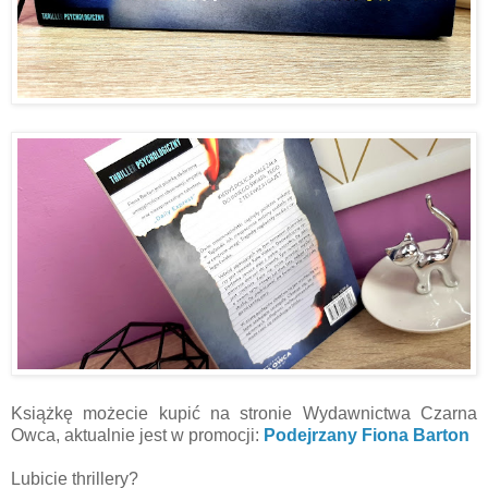
Książkę możecie kupić na stronie Wydawnictwa Czarna
Owca, aktualnie jest w promocji:
Podejrzany Fiona Barton
Lubicie thrillery?