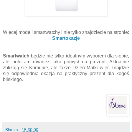
Więcej modeli smartwatchy i nie tylko znajdziecie na stronie:
Smartokazje
Smartwatch
będzie nie tylko idealnym wyborem dla siebie,
ale polecam również jako pomysł na prezent. Aktualnie
zbliżają się Komunie, ale także Dzień Matki więc znajdzie
się odpowiednia okazja na praktyczny prezent dla kogoś
bliskiego.
Blanka
-
15:30:00