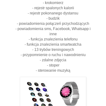
- krokomierz
- rejestr spalonych kalorii
- rejestr pokonanego dystansu
- budzik
- powiadomienia połączeń przychodzących
- powiadomienia sms, Facebook, Whatsapp i
inne
- funkcja znalezienia telefonu
- funkcja znalezienia smartwatcha
- 13 trybów treningowych
- przypomnienie o ruchu i nawodnieniu
- zdalne zdjęcia
- stoper
- sterowanie muzyką