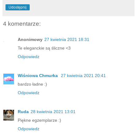
Udostępnij
4 komentarze:
Anonimowy
27 kwietnia 2021 18:31
Te eleganckie są śliczne <3
Odpowiedz
Wiśniowa Chmurka
27 kwietnia 2021 20:41
bardzo ładne :)
Odpowiedz
Ruda
28 kwietnia 2021 13:01
Piękne egzemplarze :)
Odpowiedz