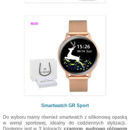
Smartwatch GR Sport
Do wyboru mamy również smartwatch z silikonową opaską
w wersji sportowej, idealny do codziennych stylizacji.
Dostępny jest w 3 kolorach:
czarnym, pudrowo różowym